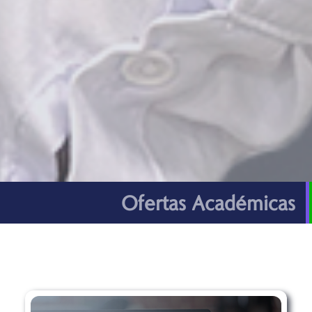
Ofertas Académicas