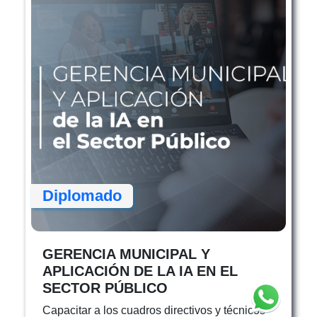
Diplomado
GERENCIA MUNICIPAL Y
APLICACIÓN DE LA IA EN EL
SECTOR PÚBLICO
Capacitar a los cuadros directivos y técnicos