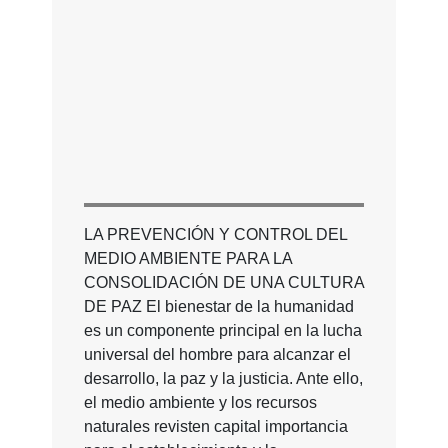
LA PREVENCIÓN Y CONTROL DEL
MEDIO AMBIENTE PARA LA
CONSOLIDACIÓN DE UNA CULTURA
DE PAZ El bienestar de la humanidad
es un componente principal en la lucha
universal del hombre para alcanzar el
desarrollo, la paz y la justicia. Ante ello,
el medio ambiente y los recursos
naturales revisten capital importancia