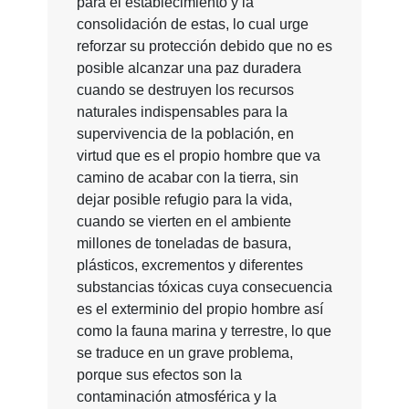
para el establecimiento y la
consolidación de estas, lo cual urge
reforzar su protección debido que no es
posible alcanzar una paz duradera
cuando se destruyen los recursos
naturales indispensables para la
supervivencia de la población, en
virtud que es el propio hombre que va
camino de acabar con la tierra, sin
dejar posible refugio para la vida,
cuando se vierten en el ambiente
millones de toneladas de basura,
plásticos, excrementos y diferentes
substancias tóxicas cuya consecuencia
es el exterminio del propio hombre así
como la fauna marina y terrestre, lo que
se traduce en un grave problema,
porque sus efectos son la
contaminación atmosférica y la