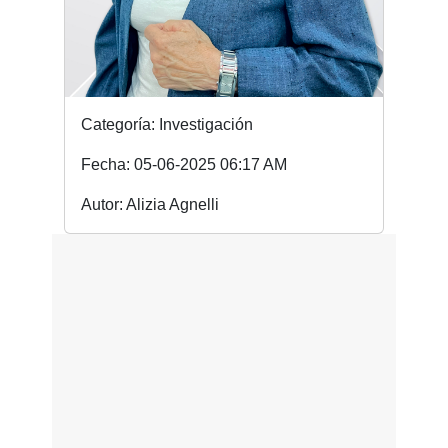
Categoría: Investigación
Fecha: 05-06-2025 06:17 AM
Autor: Alizia Agnelli