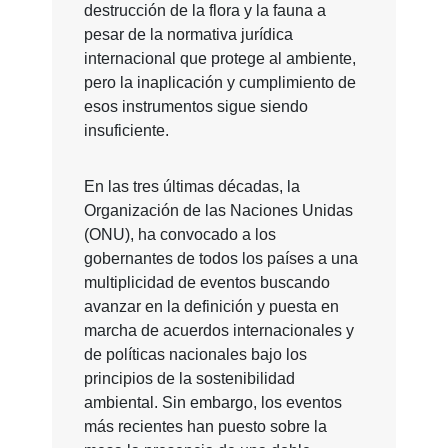
destrucción de la flora y la fauna a
pesar de la normativa jurídica
internacional que protege al ambiente,
pero la inaplicación y cumplimiento de
esos instrumentos sigue siendo
insuficiente.
En las tres últimas décadas, la
Organización de las Naciones Unidas
(ONU), ha convocado a los
gobernantes de todos los países a una
multiplicidad de eventos buscando
avanzar en la definición y puesta en
marcha de acuerdos internacionales y
de políticas nacionales bajo los
principios de la sostenibilidad
ambiental. Sin embargo, los eventos
más recientes han puesto sobre la