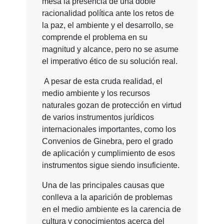
mesa la presencia de una doble
racionalidad política ante los retos de
la paz, el ambiente y el desarrollo, se
comprende el problema en su
magnitud y alcance, pero no se asume
el imperativo ético de su solución real.
A pesar de esta cruda realidad, el
medio ambiente y los recursos
naturales gozan de protección en virtud
de varios instrumentos jurídicos
internacionales importantes, como los
Convenios de Ginebra, pero el grado
de aplicación y cumplimiento de esos
instrumentos sigue siendo insuficiente.
Una de las principales causas que
conlleva a la aparición de problemas
en el medio ambiente es la carencia de
cultura y conocimientos acerca del