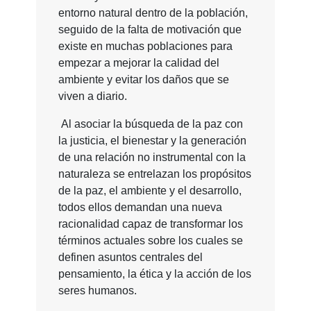
entorno natural dentro de la población,
seguido de la falta de motivación que
existe en muchas poblaciones para
empezar a mejorar la calidad del
ambiente y evitar los daños que se
viven a diario.
Al asociar la búsqueda de la paz con
la justicia, el bienestar y la generación
de una relación no instrumental con la
naturaleza se entrelazan los propósitos
de la paz, el ambiente y el desarrollo,
todos ellos demandan una nueva
racionalidad capaz de transformar los
términos actuales sobre los cuales se
definen asuntos centrales del
pensamiento, la ética y la acción de los
seres humanos.